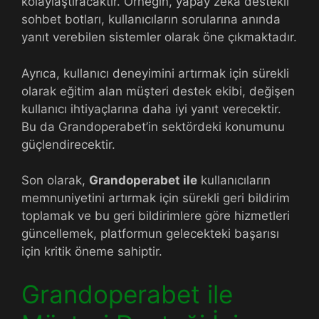
kolaylaştıracaktır. Örneğin, yapay zeka destekli
sohbet botları, kullanıcıların sorularına anında
yanıt verebilen sistemler olarak öne çıkmaktadır.
Ayrıca, kullanıcı deneyimini artırmak için sürekli
olarak eğitim alan müşteri destek ekibi, değişen
kullanıcı ihtiyaçlarına daha iyi yanıt verecektir.
Bu da Grandoperabet’in sektördeki konumunu
güçlendirecektir.
Son olarak,
Grandoperabet ile
kullanıcıların
memnuniyetini artırmak için sürekli geri bildirim
toplamak ve bu geri bildirimlere göre hizmetleri
güncellemek, platformun gelecekteki başarısı
için kritik öneme sahiptir.
Grandoperabet ile