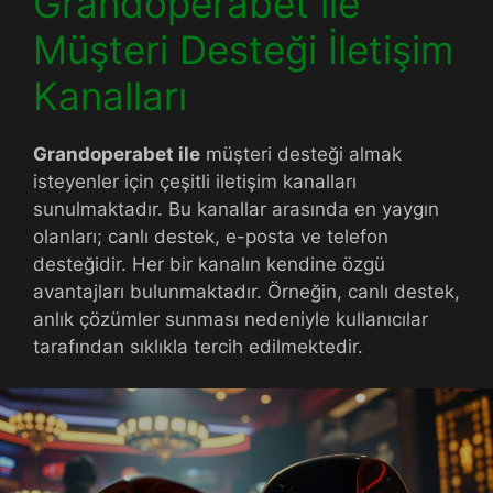
Grandoperabet ile
Müşteri Desteği İletişim
Kanalları
Grandoperabet ile
müşteri desteği almak
isteyenler için çeşitli iletişim kanalları
sunulmaktadır. Bu kanallar arasında en yaygın
olanları; canlı destek, e-posta ve telefon
desteğidir. Her bir kanalın kendine özgü
avantajları bulunmaktadır. Örneğin, canlı destek,
anlık çözümler sunması nedeniyle kullanıcılar
tarafından sıklıkla tercih edilmektedir.