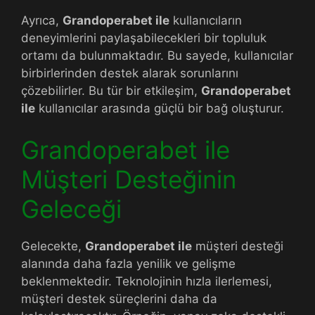
Ayrıca,
Grandoperabet ile
kullanıcıların
deneyimlerini paylaşabilecekleri bir topluluk
ortamı da bulunmaktadır. Bu sayede, kullanıcılar
birbirlerinden destek alarak sorunlarını
çözebilirler. Bu tür bir etkileşim,
Grandoperabet
ile
kullanıcılar arasında güçlü bir bağ oluşturur.
Grandoperabet ile
Müşteri Desteğinin
Geleceği
Gelecekte,
Grandoperabet ile
müşteri desteği
alanında daha fazla yenilik ve gelişme
beklenmektedir. Teknolojinin hızla ilerlemesi,
müşteri destek süreçlerini daha da