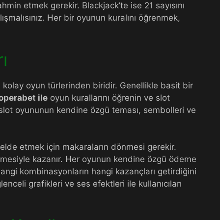
min etmek gerekir. Blackjack’te ise 21 sayısını
şmalısınız. Her bir oyunun kuralını öğrenmek,
ı
kolay oyun türlerinden biridir. Genellikle basit bir
perabet ile
oyun kurallarını öğrenin ve slot
er slot oyununun kendine özgü teması, sembolleri ve
 elde etmek için makaraların dönmesi gerekir.
gelmesiyle kazanır. Her oyunun kendine özgü ödeme
hangi kombinasyonların hangi kazançları getirdiğini
nceli grafikleri ve ses efektleri ile kullanıcıları