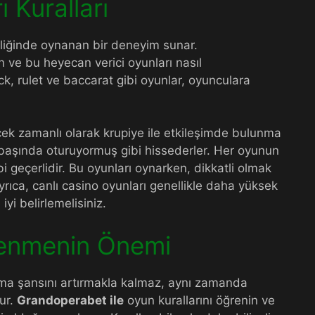
 Kuralları
eşliğinde oynanan bir deneyim sunar.
n ve bu heyecan verici oyunları nasıl
ck, rulet ve baccarat gibi oyunlar, oyunculara
çek zamanlı olarak krupiye ile etkileşimde bulunma
 başında oturuyormuş gibi hissederler. Her oyunun
ibi geçerlidir. Bu oyunları oynarken, dikkatli olmak
Ayrıca, canlı casino oyunları genellikle daha yüksek
iyi belirlemelisiniz.
renmenin Önemi
ma şansını artırmakla kalmaz, aynı zamanda
ur.
Grandoperabet ile
oyun kurallarını öğrenin ve