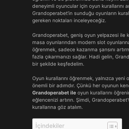
deneyimli oyuncular için oyun kurallarını 
Grandoperabet’in sunduğu oyunların kuralla
gereken noktaları inceleyeceğiz.
Grandoperabet, geniş oyun yelpazesi ile ku
masa oyunlarından modern slot oyunlarına
öğrenmek, sadece kazanma şansını artır
fazla çıkarmanızı sağlar. Hadi gelin, Gran
bir şekilde keşfedelim.
Oyun kurallarını öğrenmek, yalnızca yeni oy
önemli bir adımdır. Çünkü her oyunun kendi
Grandoperabet ile
oyun kurallarını öğre
eğlencenizi artırın. Şimdi, Grandoperabet
kurallarına göz atalım.
İçindekiler