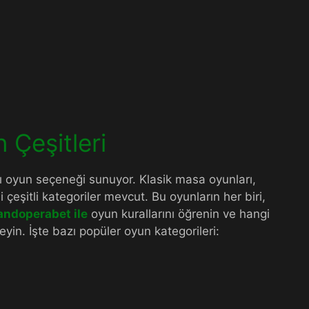
Çeşitleri
lı oyun seçeneği sunuyor. Klasik masa oyunları,
i çeşitli kategoriler mevcut. Bu oyunların her biri,
andoperabet ile
oyun kurallarını öğrenin ve hangi
yin. İşte bazı popüler oyun kategorileri: