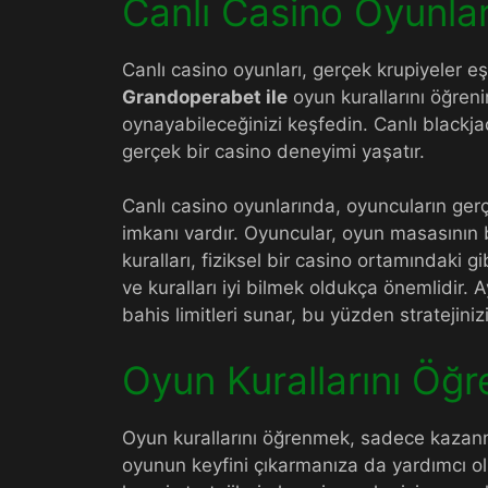
Canlı Casino Oyunları
Canlı casino oyunları, gerçek krupiyeler 
Grandoperabet ile
oyun kurallarını öğreni
oynayabileceğinizi keşfedin. Canlı blackja
gerçek bir casino deneyimi yaşatır.
Canlı casino oyunlarında, oyuncuların ger
imkanı vardır. Oyuncular, oyun masasının
kuralları, fiziksel bir casino ortamındaki g
ve kuralları iyi bilmek oldukça önemlidir. 
bahis limitleri sunar, bu yüzden stratejinizi 
Oyun Kurallarını Öğ
Oyun kurallarını öğrenmek, sadece kazan
oyunun keyfini çıkarmanıza da yardımcı ol